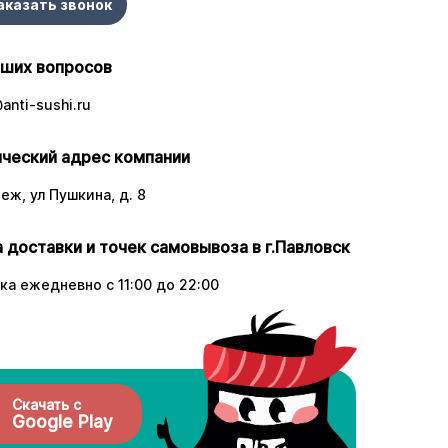
аказать звонок
аших вопросов
anti-sushi.ru
ческий адрес компании
еж, ул Пушкина, д. 8
 доставки и точек самовывоза в г.Павловск
ка ежедневно с 11:00 до 22:00
Скачать с
Google Play